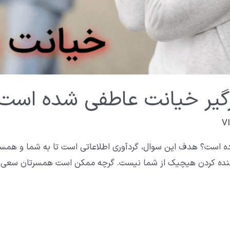
گیر خیانت عاطفی شده است
 است؟ هدف این سوال، گردآوری اطلاعاتی است تا به شما و همسر
منده کردن هیچیک از شما نیست. گرچه ممکن است همسرتان سعی 