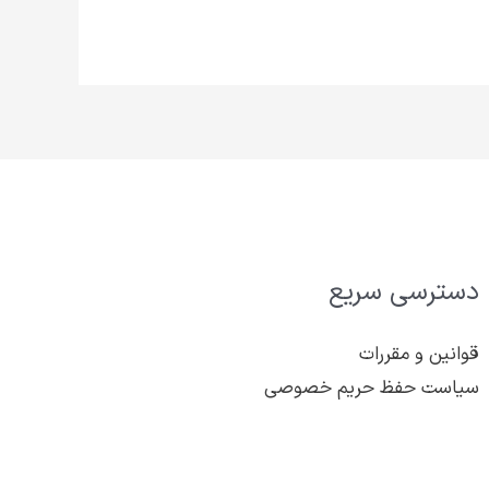
دسترسی سریع
قوانین و مقررات
سیاست حفظ حریم خصوصی