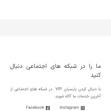
ما را در شبکه های اجتماعی دنبال
کنید
با دنبال کردن پارسیان VIP در شبکه های اجتماعی از
آخرین خدمات ما آگاه شوید.
Facebook
Instagram