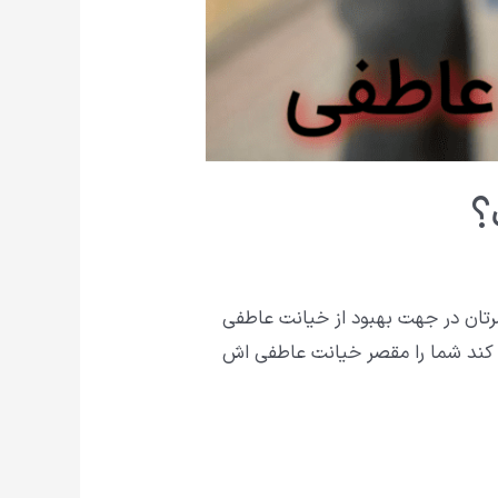
؟
تان در جهت بهبود از خیانت عاطفی
کند شما را مقصر خیانت عاطفی اش