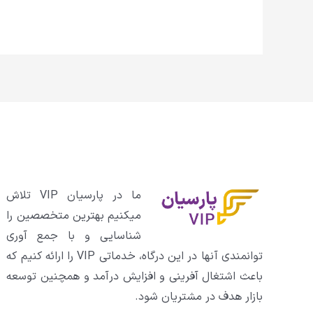
ما در پارسیان VIP تلاش
میکنیم بهترین متخصصین را
شناسایی و با جمع آوری
توانمندی آنها در این درگاه، خدماتی VIP را ارائه کنیم که
باعث اشتغال آفرینی و افزایش درآمد و همچنین توسعه
بازار هدف در مشتریان شود.