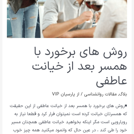
خیانت
عاطفی
روش های برخورد با
همسر بعد از خیانت
عاطفی
بلاگ
,
مقالات روانشناسی
/ از
پارسیان VIP
◾روش های برخورد با همسر بعد از خیانت عاطفی از این حقیقت
که همسرتان خیانت کرده است نمیتوان فرار کرد و قطعا نیاز به
رویارویی است مگر اینکه بخواهید خیانت عاطفی همچنان مسیر
خود را طی کند ، در عین حال که وانمود میکنید همه چیز خوب