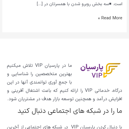
است. ◾سه بخش روبرو شدن با همسرتان در […]
Read More »
ما در پارسیان VIP تلاش میکنیم
بهترین متخصصین را شناسایی و
با جمع آوری توانمندی آنها در این
درگاه، خدماتی VIP را ارائه کنیم که باعث اشتغال آفرینی و
افزایش درآمد و همچنین توسعه بازار هدف در مشتریان شود.
ما را در شبکه های اجتماعی دنبال کنید
با دنبال کردن پارسیان VIP در شبکه های اجتماعی از آخرین