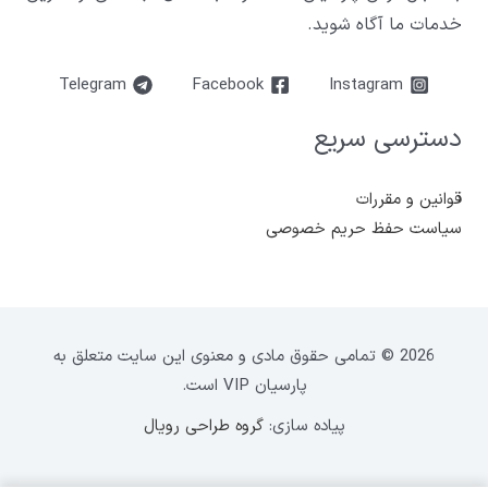
خدمات ما آگاه شوید.
Telegram
Facebook
Instagram
دسترسی سریع
قوانین و مقررات
سیاست حفظ حریم خصوصی
2026 © تمامی حقوق مادی و معنوی این سایت متعلق به
پارسیان VIP است.
پیاده سازی:
گروه طراحی رویال