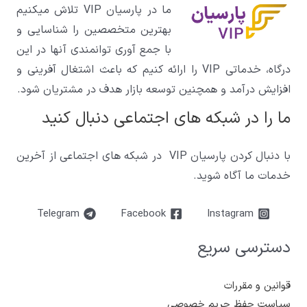
ما در پارسیان VIP تلاش میکنیم
بهترین متخصصین را شناسایی و
با جمع آوری توانمندی آنها در این
درگاه، خدماتی VIP را ارائه کنیم که باعث اشتغال آفرینی و
افزایش درآمد و همچنین توسعه بازار هدف در مشتریان شود.
ما را در شبکه های اجتماعی دنبال کنید
با دنبال کردن پارسیان VIP در شبکه های اجتماعی از آخرین
خدمات ما آگاه شوید.
Telegram
Facebook
Instagram
دسترسی سریع
قوانین و مقررات
سیاست حفظ حریم خصوصی