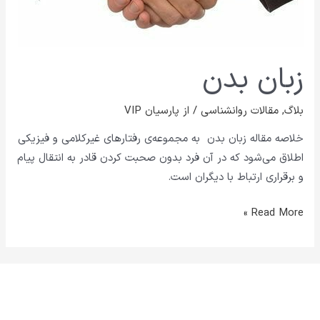
زبان بدن
بلاگ
,
مقالات روانشناسی
/ از
پارسیان VIP
خلاصه مقاله زبان بدن به مجموعه‌ی رفتارهای غیرکلامی و فیزیکی
اطلاق می‌شود که در آن فرد بدون صحبت کردن قادر به انتقال پیام
و برقراری ارتباط با دیگران است.
Read More »