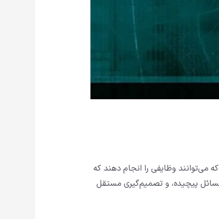
ی‌پردازد که می‌توانند وظایفی را انجام دهند که
 مسائل پیچیده، و تصمیم‌گیری مستقل