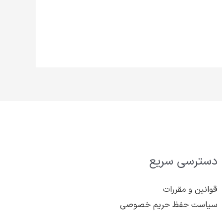
دسترسی سریع
قوانین و مقررات
سیاست حفظ حریم خصوصی