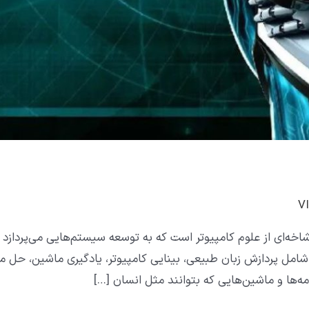
ش مصنوعی هوش مصنوعی (AI) شاخه‌ای از علوم کامپیوتر است که به توسعه سیستم‌هایی م
ن شامل پردازش زبان طبیعی، بینایی کامپیوتر، یادگیری ماشین، حل
ها و ماشین‌هایی که بتوانند مثل انسان […]