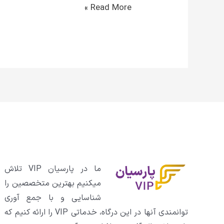
Read More »
ما در پارسیان VIP تلاش
میکنیم بهترین متخصصین را
شناسایی و با جمع آوری
توانمندی آنها در این درگاه، خدماتی VIP را ارائه کنیم که