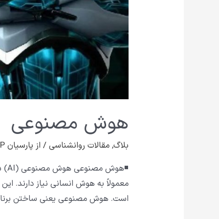
هوش مصنوعی
بلاگ
,
مقالات روانشناسی
/ از
پارسیان VIP
◾هو
معمولاً به هوش انسانی نیاز دارند. ای
است. هوش مصنوعی یعنی ساختن برنامه‌