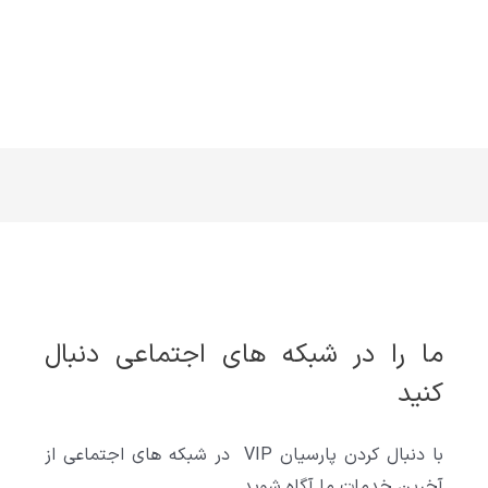
ما را در شبکه های اجتماعی دنبال
کنید
با دنبال کردن پارسیان VIP در شبکه های اجتماعی از
آخرین خدمات ما آگاه شوید.