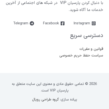
با دنبال کردن پارسیان VIP در شبکه های اجتماعی از آخرین
خدمات ما آگاه شوید.
Telegram
Facebook
Instagram
دسترسی سریع
قوانین و مقررات
سیاست حفظ حریم خصوصی
2026 © تمامی حقوق مادی و معنوی این سایت متعلق به
پارسیان VIP است.
پیاده سازی:
گروه طراحی رویال