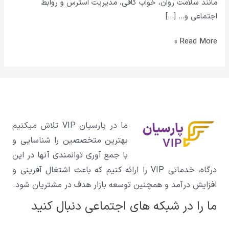
مانند سلامت روان، خواب کافی، مدیریت استرس و روابط
اجتماعی و… […]
Read More »
ما در پارسیان VIP تلاش میکنیم
بهترین متخصصین را شناسایی و
با جمع آوری توانمندی آنها در این
درگاه، خدماتی VIP را ارائه کنیم که باعث اشتغال آفرینی و
افزایش درآمد و همچنین توسعه بازار هدف در مشتریان شود.
ما را در شبکه های اجتماعی دنبال کنید