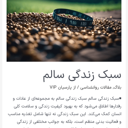
سبک زندگی سالم
بلاگ
,
مقالات روانشناسی
/ از
پارسیان VIP
◾سبک زندگی سالم سبک زندگی سالم به مجموعه‌ای از عادات و
رفتارها اطلاق می‌شود که به بهبود کیفیت زندگی و سلامت کلی
انسان کمک می‌کند. این سبک زندگی نه تنها شامل تغذیه مناسب
و فعالیت بدنی منظم است، بلکه به جوانب مختلفی از زندگی