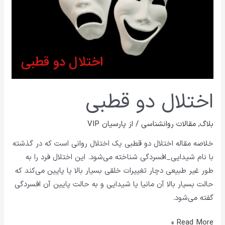
اختلال دو قطبی
بلاگ
,
مقالات روانشناسی
/ از
پارسیان VIP
خلاصه مقاله اختلال دو قطبی یک اختلال روانی است که در گذشته
با نام شیدایی_افسردگی شناخته می‌شود. این اختلال فرد را به
طور غیر طبیعی دچار تغییرات خلقی بسیار بالا یا پایین می‌کند که
حالت بسیار بالا آن مانیا یا شیدایی و به حالت پایین آن افسردگی
گفته می‌شود.
Read More »