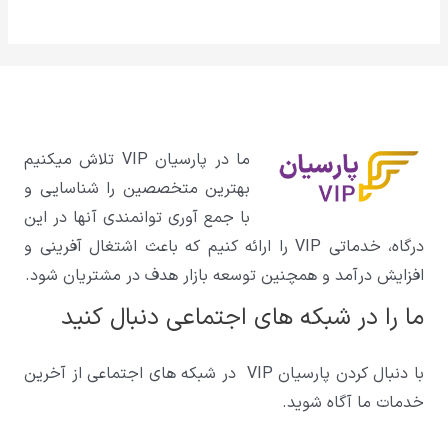
ما در پارسیان VIP تلاش میکنیم
بهترین متخصصین را شناسایی و
با جمع آوری توانمندی آنها در این
درگاه، خدماتی VIP را ارائه کنیم که باعث اشتغال آفرینی و
افزایش درآمد و همچنین توسعه بازار هدف در مشتریان شود.
ما را در شبکه های اجتماعی دنبال کنید
با دنبال کردن پارسیان VIP در شبکه های اجتماعی از آخرین
خدمات ما آگاه شوید.