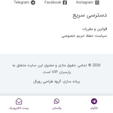
Telegram
Facebook
Instagram
دسترسی سریع
قوانین و مقررات
سیاست حفظ حریم خصوصی
2026 © تمامی حقوق مادی و معنوی این سایت متعلق به
پارسیان VIP است.
پیاده سازی:
گروه طراحی رویال
تلگرام
واتساپ
پست الکترونیک