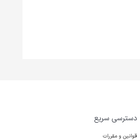
دسترسی سریع
قوانین و مقررات