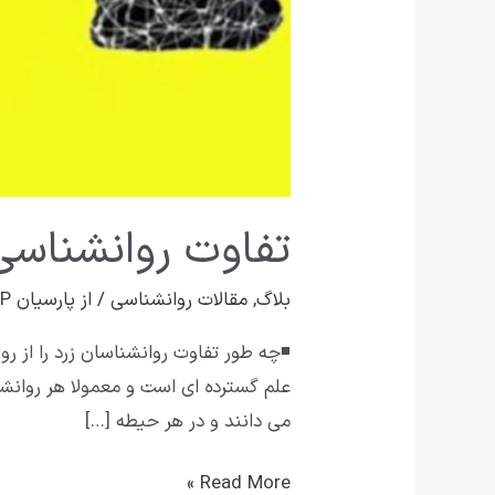
تفاوت روانشناسی 
بلاگ
,
مقالات روانشناسی
/ از
پارسیان VIP
◾چه طور تفاوت روانشناسان زرد را از 
علم گسترده ای است و معمولا هر روان
می دانند و در هر حیطه […]
Read More »