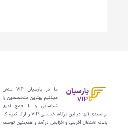
ما در پارسیان VIP تلاش
میکنیم بهترین متخصصین را
شناسایی و با جمع آوری
توانمندی آنها در این درگاه، خدماتی VIP را ارائه کنیم که
باعث اشتغال آفرینی و افزایش درآمد و همچنین توسعه