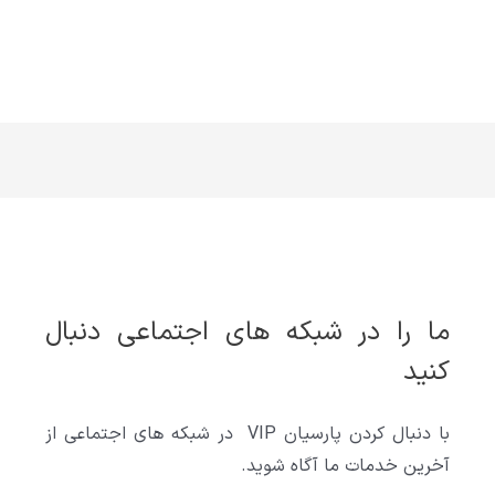
ما را در شبکه های اجتماعی دنبال
کنید
با دنبال کردن پارسیان VIP در شبکه های اجتماعی از
آخرین خدمات ما آگاه شوید.