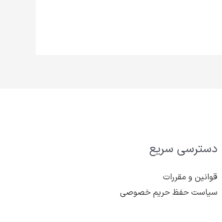
دسترسی سریع
قوانین و مقررات
سیاست حفظ حریم خصوصی