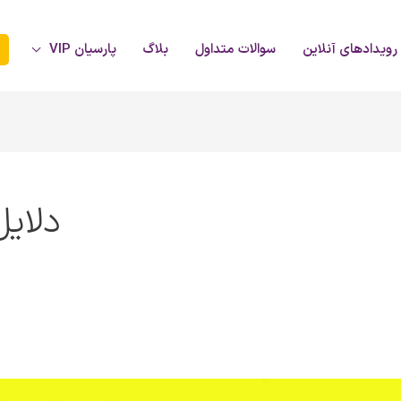
رویدادهای آنلاین
سوالات متداول
بلاگ
پارسیان VIP
دلایل