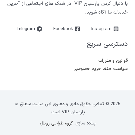
با دنبال کردن پارسیان VIP در شبکه های اجتماعی از آخرین
خدمات ما آگاه شوید.
Telegram
Facebook
Instagram
دسترسی سریع
قوانین و مقررات
سیاست حفظ حریم خصوصی
2026 © تمامی حقوق مادی و معنوی این سایت متعلق به
پارسیان VIP است.
پیاده سازی:
گروه طراحی رویال