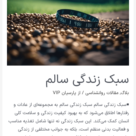
سبک زندگی سالم
بلاگ
,
مقالات روانشناسی
/ از
پارسیان VIP
◾سبک زندگی سالم سبک زندگی سالم به مجموعه‌ای از عادات و
رفتارها اطلاق می‌شود که به بهبود کیفیت زندگی و سلامت کلی
انسان کمک می‌کند. این سبک زندگی نه تنها شامل تغذیه مناسب
و فعالیت بدنی منظم است، بلکه به جوانب مختلفی از زندگی