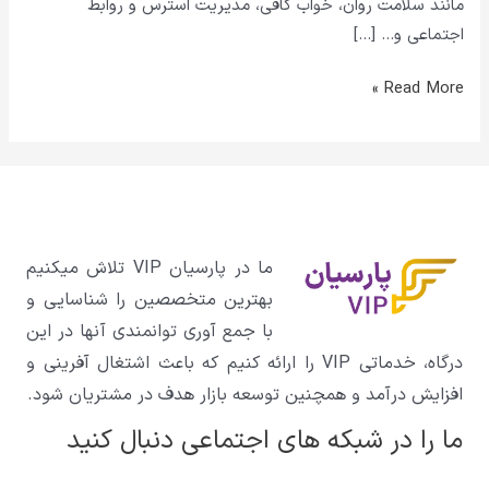
مانند سلامت روان، خواب کافی، مدیریت استرس و روابط
اجتماعی و… […]
Read More »
ما در پارسیان VIP تلاش میکنیم
بهترین متخصصین را شناسایی و
با جمع آوری توانمندی آنها در این
درگاه، خدماتی VIP را ارائه کنیم که باعث اشتغال آفرینی و
افزایش درآمد و همچنین توسعه بازار هدف در مشتریان شود.
ما را در شبکه های اجتماعی دنبال کنید