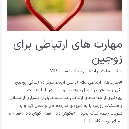
مهارت های ارتباطی برای
زوجین
بلاگ
,
مقالات روانشناسی
/ از
پارسیان VIP
◾مهارت‌های ارتباطی برای زوجین ارتباط مؤثر در زندگی زوجین
یکی از مهمترین عوامل موفقیت و پایداری رابطه‌هاست. با
بهره‌گیری از مهارت‌های ارتباطی مناسب، می‌توان بسیاری از مسائل
و مشکلات روزمره را به شیوه‌ای سازنده حل و فصل کرد و به
تقویت رابطه کمک نمود. ✔️گوش دادن فعال گوش دادن فعال به
معنای توجه کامل […]