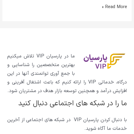
Read More »
ما در پارسیان VIP تلاش میکنیم
بهترین متخصصین را شناسایی و
با جمع آوری توانمندی آنها در این
درگاه، خدماتی VIP را ارائه کنیم که باعث اشتغال آفرینی و
افزایش درآمد و همچنین توسعه بازار هدف در مشتریان شود.
ما را در شبکه های اجتماعی دنبال کنید
با دنبال کردن پارسیان VIP در شبکه های اجتماعی از آخرین
خدمات ما آگاه شوید.