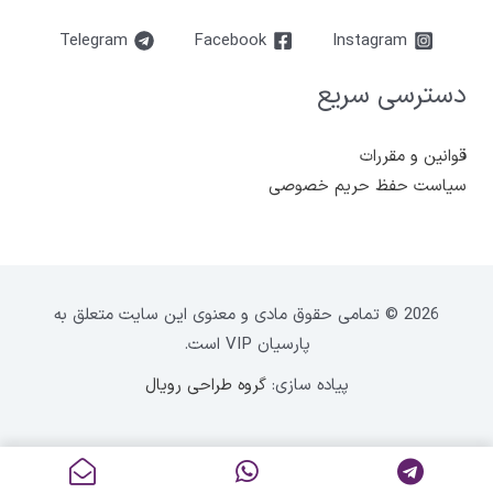
Telegram
Facebook
Instagram
دسترسی سریع
قوانین و مقررات
سیاست حفظ حریم خصوصی
2026 © تمامی حقوق مادی و معنوی این سایت متعلق به
پارسیان VIP است.
پیاده سازی:
گروه طراحی رویال