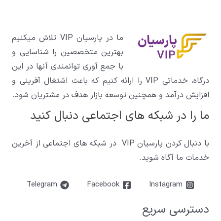
ما در پارسیان VIP تلاش میکنیم
بهترین متخصصین را شناسایی و
با جمع آوری توانمندی آنها در این
درگاه، خدماتی VIP را ارائه کنیم که باعث اشتغال آفرینی و
افزایش درآمد و همچنین توسعه بازار هدف در مشتریان شود.
ما را در شبکه های اجتماعی دنبال کنید
با دنبال کردن پارسیان VIP در شبکه های اجتماعی از آخرین
خدمات ما آگاه شوید.
Telegram
Facebook
Instagram
دسترسی سریع