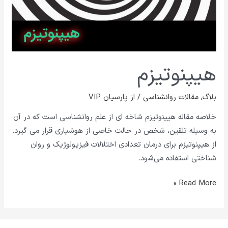
هیپنوتیزم
بلاگ
,
مقالات روانشناسی
/ از
پارسیان VIP
خلاصه مقاله هیپنوتیزم شاخه ای از علم روانشناسی است که در آن
به وسیله تلقین، شخص در حالت خاصی از هوشیاری قرار می گیرد.
از هیپنوتیزم برای درمان تعدادی اختلالات فیزیولوژیک و روان
شناختی استفاده می‌شود.
Read More »