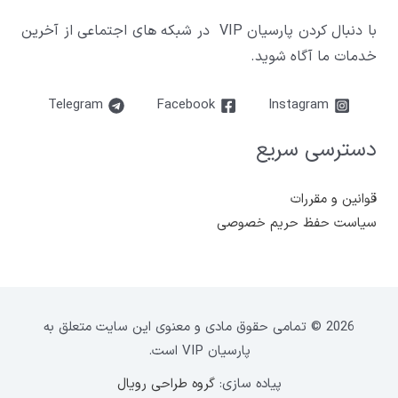
با دنبال کردن پارسیان VIP در شبکه های اجتماعی از آخرین
خدمات ما آگاه شوید.
Telegram
Facebook
Instagram
دسترسی سریع
قوانین و مقررات
سیاست حفظ حریم خصوصی
2026 © تمامی حقوق مادی و معنوی این سایت متعلق به
پارسیان VIP است.
پیاده سازی:
گروه طراحی رویال