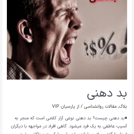
بد دهنی
بلاگ
,
مقالات روانشناسی
/ از
پارسیان VIP
◾بد دهنی چیست؟ بد دهنی نوعی آزار کلامی است که منجر به
آسیب عاطفی به یک فرد میشود. گاهی افراد در مواجهه با دیگران