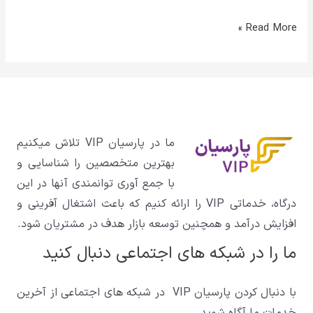
Read More »
ما در پارسیان VIP تلاش میکنیم
بهترین متخصصین را شناسایی و
با جمع آوری توانمندی آنها در این
درگاه، خدماتی VIP را ارائه کنیم که باعث اشتغال آفرینی و
افزایش درآمد و همچنین توسعه بازار هدف در مشتریان شود.
ما را در شبکه های اجتماعی دنبال کنید
با دنبال کردن پارسیان VIP در شبکه های اجتماعی از آخرین
خدمات ما آگاه شوید.