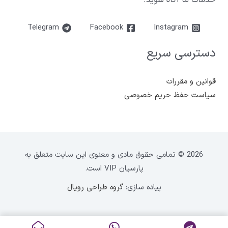
Telegram
Facebook
Instagram
دسترسی سریع
قوانین و مقررات
سیاست حفظ حریم خصوصی
2026 © تمامی حقوق مادی و معنوی این سایت متعلق به
پارسیان VIP است.
پیاده سازی:
گروه طراحی رویال