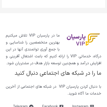
ما در پارسیان VIP تلاش میکنیم
بهترین متخصصین را شناسایی و
با جمع آوری توانمندی آنها در این
درگاه، خدماتی VIP را ارائه کنیم که باعث اشتغال آفرینی و
افزایش درآمد و همچنین توسعه بازار هدف در مشتریان شود.
ما را در شبکه های اجتماعی دنبال کنید
با دنبال کردن پارسیان VIP در شبکه های اجتماعی از آخرین
خدمات ما آگاه شوید.
Telegram
Facebook
Instagram