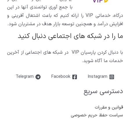
با جمع آوری توانمندی آنها در این
درگاه، خدماتی VIP را ارائه کنیم که باعث اشتغال آفرینی و
افزایش درآمد و همچنین توسعه بازار هدف در مشتریان شود.
ما را در شبکه های اجتماعی دنبال کنید
با دنبال کردن پارسیان VIP در شبکه های اجتماعی از آخرین
خدمات ما آگاه شوید.
Telegram
Facebook
Instagram
دسترسی سریع
قوانین و مقررات
سیاست حفظ حریم خصوصی