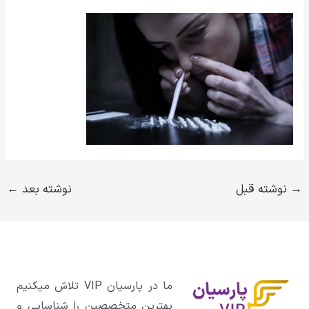
→
نوشته قبل
نوشته بعد
←
ما در پارسیان VIP تلاش میکنیم
بهترین متخصصین را شناسایی و