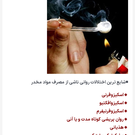
◾شایع ترین اختلالات روانی ناشی از مصرف مواد مخدر
🔹اسکیزوفرنی
🔹اسکیزوافکتیو
🔹اسکیزوفرنیفرم
🔹روان پریشی کوتاه مدت و یا آنی
🔹هذیانی