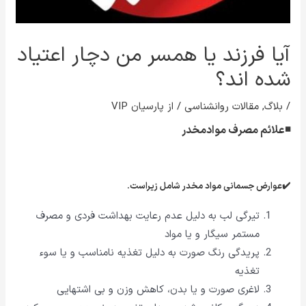
آیا فرزند یا همسر من دچار اعتیاد
شده اند؟
/
بلاگ
,
مقالات روانشناسی
/ از
پارسیان VIP
◾علائم مصرف موادمخدر
✔️عوارض جسمانی مواد مخدر شامل زیراست
.
تیرگی لب به دلیل عدم رعایت بهداشت فردی و مصرف
مستمر سیگار و یا مواد
پریدگی رنگ صورت به دلیل تغذیه نامناسب و یا سوء
تغذیه
لاغری صورت و یا بدن، کاهش وزن و بی اشتهایی