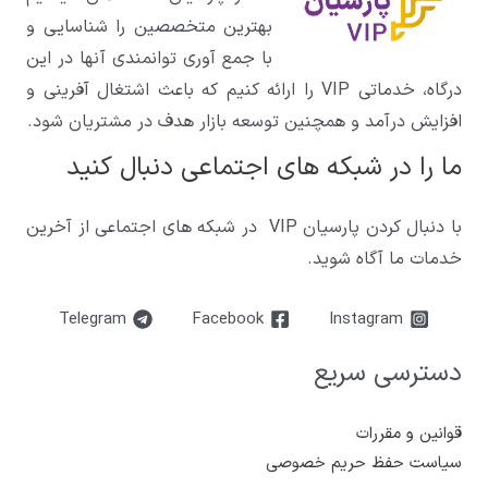
بهترین متخصصین را شناسایی و
با جمع آوری توانمندی آنها در این
درگاه، خدماتی VIP را ارائه کنیم که باعث اشتغال آفرینی و
افزایش درآمد و همچنین توسعه بازار هدف در مشتریان شود.
ما را در شبکه های اجتماعی دنبال کنید
با دنبال کردن پارسیان VIP در شبکه های اجتماعی از آخرین
خدمات ما آگاه شوید.
Telegram
Facebook
Instagram
دسترسی سریع
قوانین و مقررات
سیاست حفظ حریم خصوصی